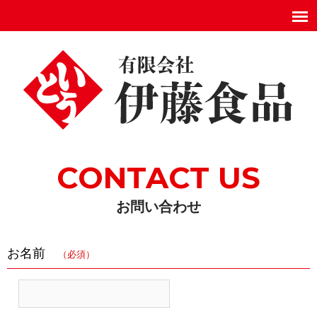
有限会社伊藤食品
CONTACT US
お問い合わせ
お名前
（必須）