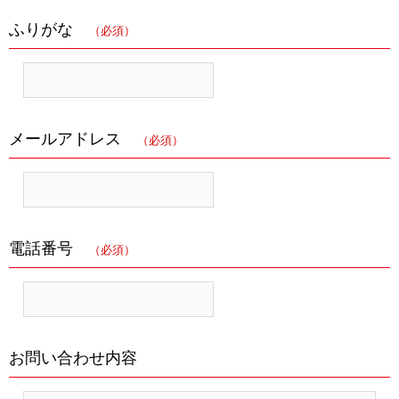
ふりがな
（必須）
メールアドレス
（必須）
電話番号
（必須）
お問い合わせ内容